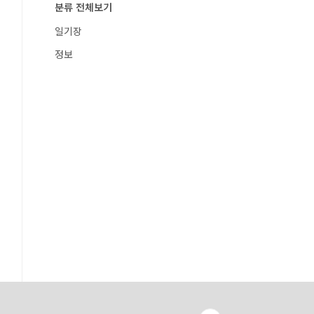
분류 전체보기
일기장
정보